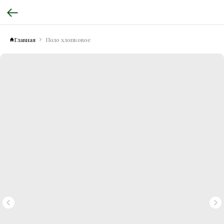
Главная
Поло хлопковое