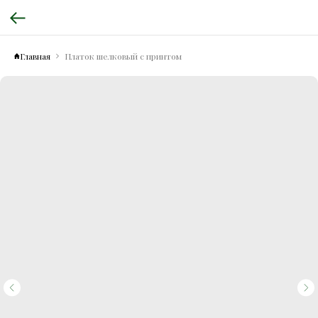
Главная
Платок шелковый с принтом