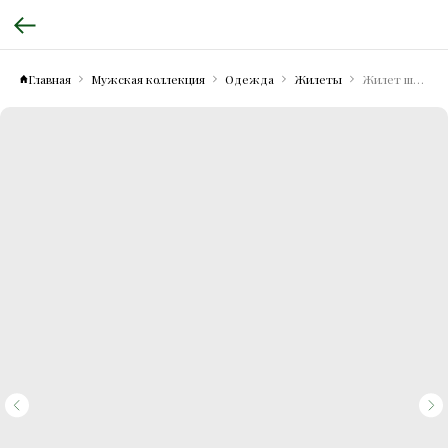
Главная
Мужская коллекция
Одежда
Жилеты
Жилет шерстяной