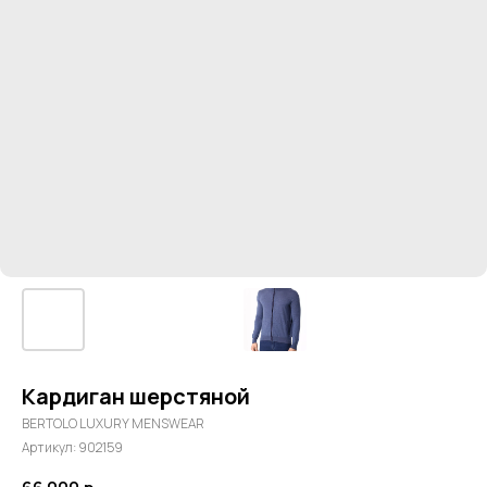
Кардиган шерстяной
BERTOLO LUXURY MENSWEAR
Артикул:
902159