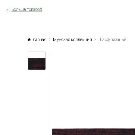
Больше товаров
Главная
Мужская коллекция
Шарф вязаный