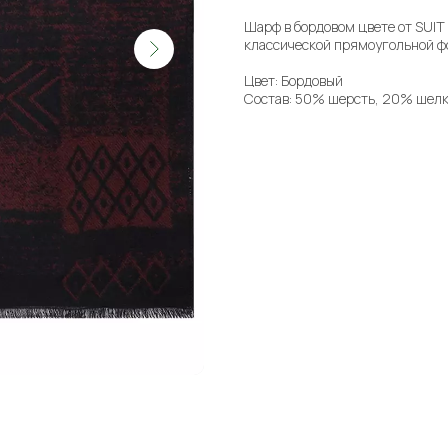
Шарф в бордовом цвете от SUIT
классической прямоугольной ф
Цвет: Бордовый
Состав: 50% шерсть, 20% шелк