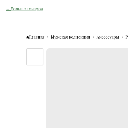
Больше товаров
Главная
Мужская коллекция
Аксессуары