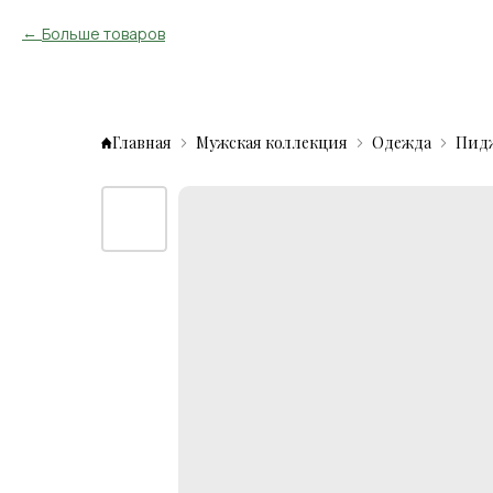
Больше товаров
Главная
Мужская коллекция
Одежда
Пид