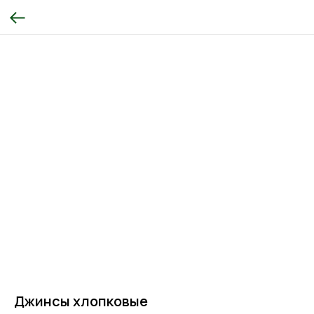
Джинсы хлопковые