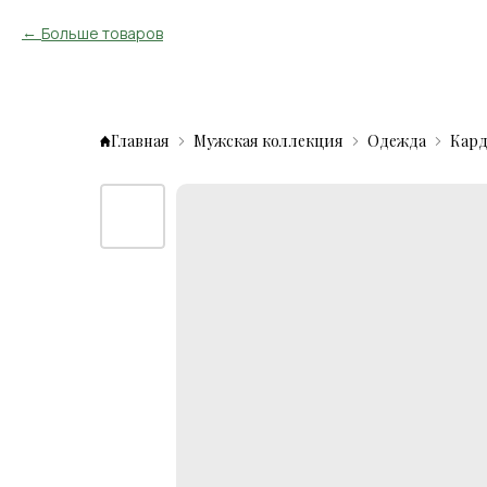
Больше товаров
Главная
Мужская коллекция
Одежда
Кар