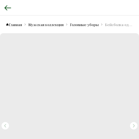
Главная
Мужская коллекция
Головные уборы
Бейсболка однотонная