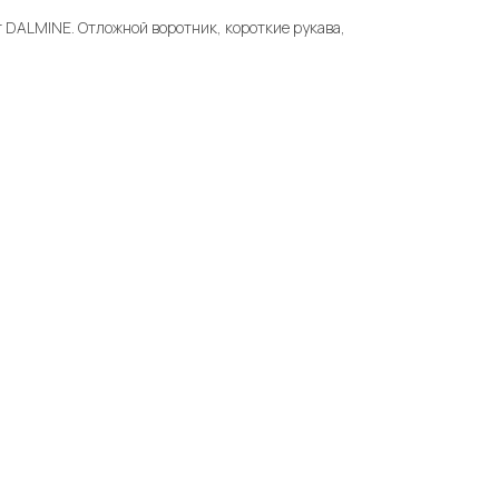
т DALMINE. Отложной воротник, короткие рукава,