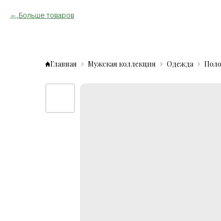
Больше товаров
Главная
Мужская коллекция
Одежда
Пол