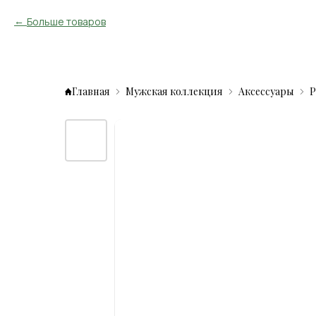
Больше товаров
Главная
Мужская коллекция
Аксессуары