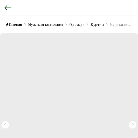
Главная
Мужская коллекция
Одежда
Куртки
Куртка стеганая