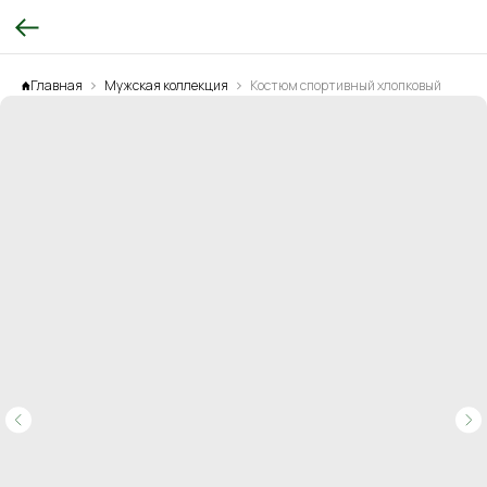
Главная
Мужская коллекция
Костюм спортивный хлопковый