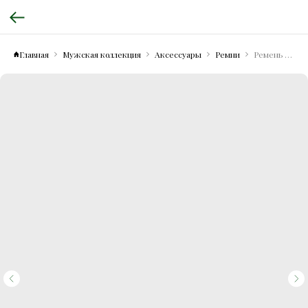
Главная
Мужская коллекция
Аксессуары
Ремни
Ремень замшевый