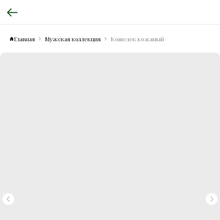
Главная
Мужская коллекция
Кошелек кожаный