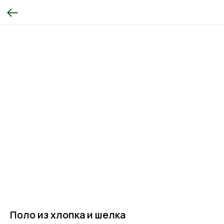
Поло из хлопка и шелка