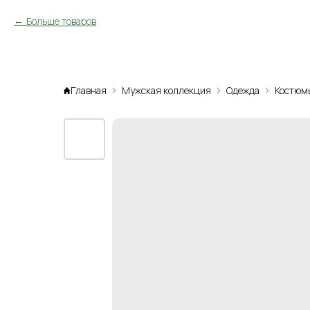
Больше товаров
Главная
Мужская коллекция
Одежда
Костюм