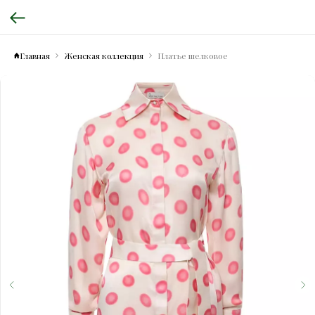
Главная
Женская коллекция
Платье шелковое