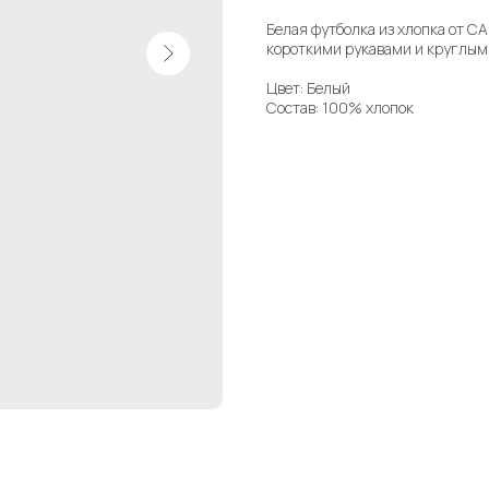
Белая футболка из хлопка от 
короткими рукавами и круглым
Цвет: Белый
Состав: 100% хлопок