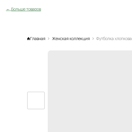
Больше товаров
Главная
Женская коллекция
Футболка хлопкова