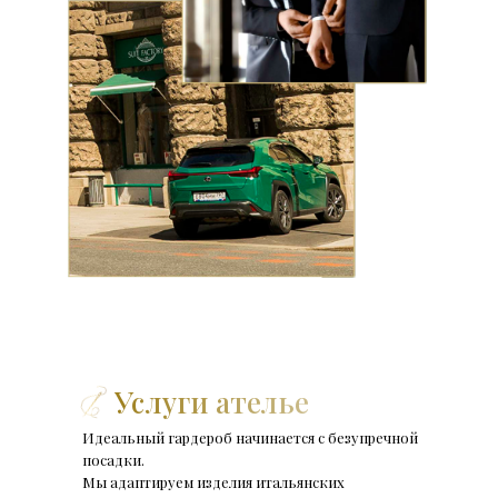
Услуги ателье
Идеальный гардероб начинается с безупречной
посадки.
Мы адаптируем изделия итальянских