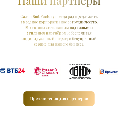
Наши партнеры
Салон
Suit Factory
всегда рад предложить
выгодное корпоративное сотрудничество.
Мы готовы стать вашим
надёжным и
стильным партнёром
, обеспечивая
индивидуальный подход и безупречный
сервис для вашего бизнеса.
Предложения для партнеров