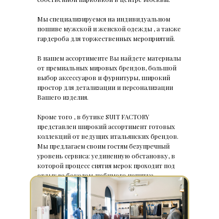
Мы специализируемся на индивидуальном
пошиве мужской и женской одежды , а также
гардероба для торжественных мероприятий.
В нашем ассортименте Вы найдете материалы
от премиальных мировых брендов, большой
выбор аксессуаров и фурнитуры, широкий
простор для детализации и персонализации
Вашего изделия.
Кроме того , в бутике SUIT FACTORY
представлен широкий ассортимент готовых
коллекций от ведущих итальянских брендов.
Мы предлагаем своим гостям безупречный
уровень сервиса: уединенную обстановку, в
которой процесс снятия мерок проходит под
отдых за бокалом любимого напитка.