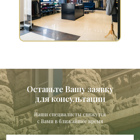
Оставьте Вашу заявку
для консультации
Наши специалисты свяжутся
с Вами в ближайшее время