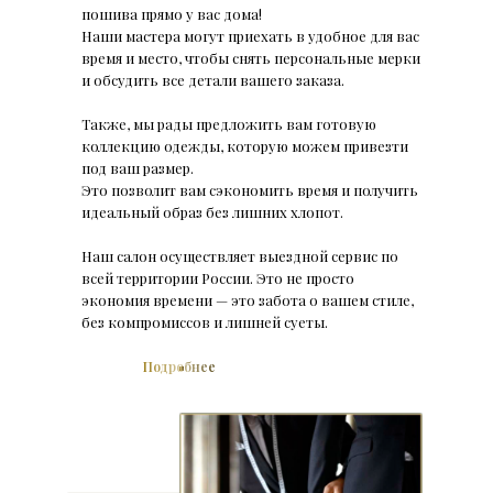
пошива прямо у вас дома!
Наши мастера могут приехать в удобное для вас
время и место, чтобы снять персональные мерки
и обсудить все детали вашего заказа.
Также, мы рады предложить вам готовую
коллекцию одежды, которую можем привезти
под ваш размер.
Это позволит вам сэкономить время и получить
идеальный образ без лишних хлопот.
Наш салон осуществляет выездной сервис по
всей территории России. Это не просто
экономия времени — это забота о вашем стиле,
без компромиссов и лишней суеты.
Подробнее