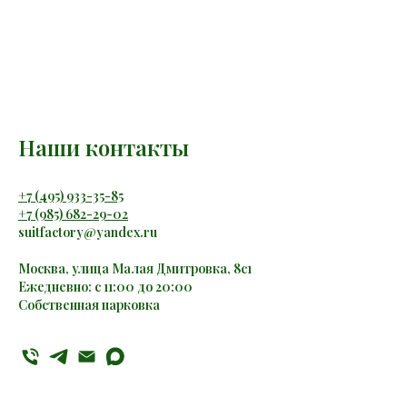
Наши контакты
+7 (495) 933-35-85
+7 (985) 682-29-02
suitfactory@yandex.ru
Москва, улица Малая Дмитровка, 8с1
Ежедневно: с 11:00 до 20:00
Собственная парковка