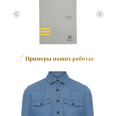
Примеры наших работы: